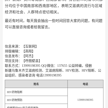
分均位于中国南部和西南部地区，表明艾滋病的流行与区域
经济和社会、人群特点密切相关。
最近有时间，每天我会抽出一些时间回答大家的问题，有问题
可以直接咨询或者给我留言。
信息来源：【互联网】
排版编辑：【高翔】
信息发布：【阿杰】
项目支持：【呼图壁县】
联系方式：13999198395 QQ\微信：137655 公益转编，侵删
新疆乌鲁木齐艾滋病检测、艾滋病阻断、HIV检测、HIV阻断、公
益组织、感染者咨询 电话13999198395
姓名
电话
HIV药物阻断
13999198395
HIV药物预防