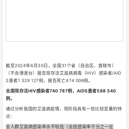
截至2024年6月30日，全国31个省（自治区、直辖市）
（不含港澳台）报告现存活艾滋病病毒（HIV）感染者/AID
S患者1 329 127例，报告死亡474 006例。
全国现存活HIV感染者740 787例，AIDS患者588 340
例。
通过分析我国的艾滋病疫情，现阶段具有一些比较显著的特
点：
全人群艾滋病感染率水平较低（全民感染率千分之一左