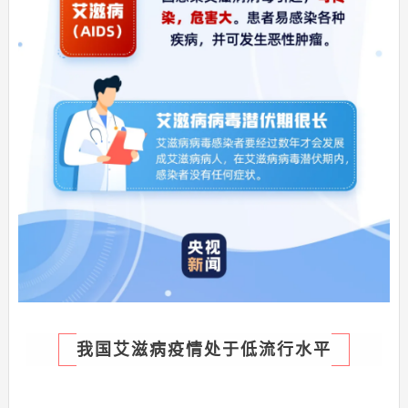
我国艾滋病疫情处于低流行水平