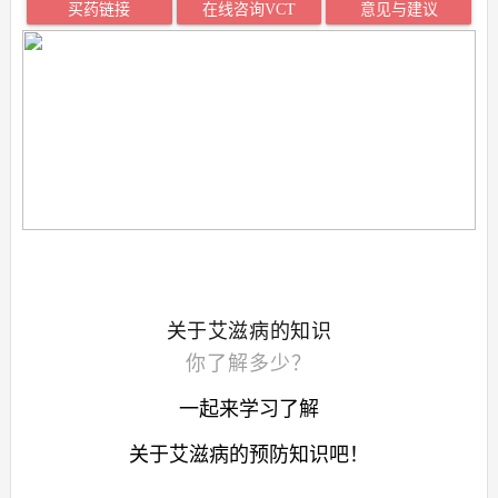
买药链接
在线咨询VCT
意见与建议
关于艾滋病的知识
你了解多少？
一起
来学习了解
关于艾滋病的预防知识吧！