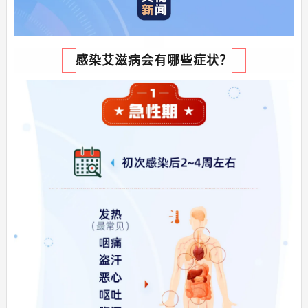
感染艾滋病
会有哪些症状？