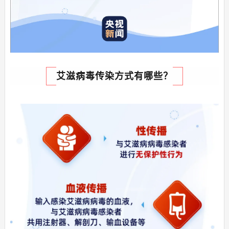
艾滋病毒传染方式有哪些？