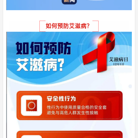
如何预防艾滋病？