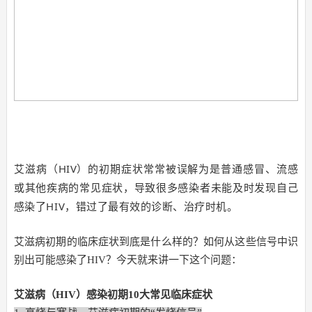
艾滋病（HIV）的初期症状常常被误解为是普通感冒、流感
或其他疾病的常见症状，导致
很多感染者未能及时发现自己
感染了HIV，错过了最有效的诊断、治疗时机。
艾滋病初期的临床症状到底是什么样的？如何从这些信号中识
别出可能感染了HIV？今天就来讲一下这个问题：
艾滋病（HIV）感染初期10大常见临床症状