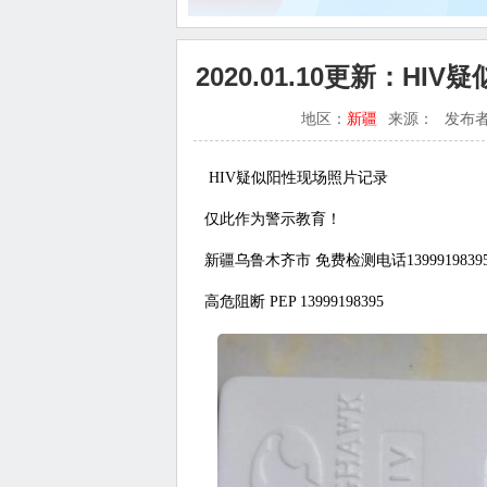
2020.01.10更新：H
地区：
新疆
来源：
发布
HIV疑似阳性现场照片记录
仅此作为警示教育！
新疆乌鲁木齐市 免费检测电话13999198395
高危阻断 PEP 13999198395