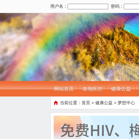
用户名：
密码：
网站首页
各地疾控
健康公益
当前位置：
首页
>
健康公益
>
梦想中心