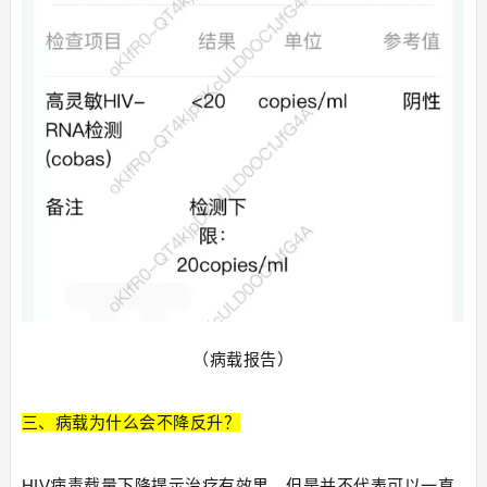
（病载报告）
三、病载为什么会不降反升？
HIV病毒载量下降提示治疗有效果，但是并不代表可以一直