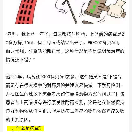
“老师，我上药一年了，每天都按时吃药，上药前的病载是2
0多万拷贝/ml，但上周病载结果出来了，是9000拷贝/ml，
血尿常规，肝肾功能都正常，这种情况是不是说明我治疗的
情况还不错？”
治疗1年，病载还9000拷贝/ml之多，这个结果不是“不错”，
而是存在很大概率的耐药风险并建议尽快做一下耐药检测，
并在医生的建议下需要考虑如何更换药物方案的问题了！该
患者在上药前没有进行原发性耐药检测，这是他在依然保持
良好药物依从性且正常服用抗病毒治疗药物后依然治疗失败
的主要原因。
一、什么是病载？