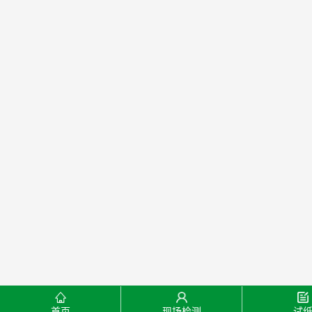
首页
现场检测
试