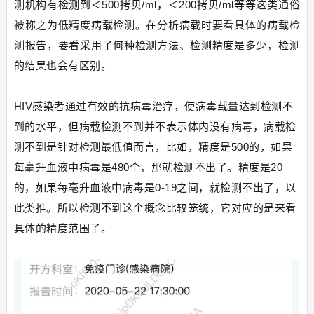
测机构有检测到＜500拷贝/ml，＜200拷贝/ml等等这类通俗
被称之为低精度病载检测。在分析病载时要看具体的病载检
测报告，要看采用了何种检测方法、检测精度是多少，检测
的结果也会有区别。
HIV感染者通过有效的抗病毒治疗，使病毒载量达到检测不
到的水平，但病载检测不到并不表示体内没有病毒，病载检
测不到是针对检测最低值而言，比如，精度是500的，如果
每毫升血液中病毒是480个，那就检测不出了。精度是20
的，如果每毫升血液中病毒是0-19之间，就检测不出了，以
此类推。所以检测不到这个概念比较笼统，它对应的是来看
具体的精度范围了。