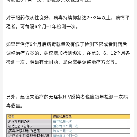
对于服药依从性良好、病毒持续抑制达2～3年以上，病情平
稳者，可每隔6个月~1年检测一次。
如果是治疗6个月后病毒载量没有低于检测下限或者耐药后
调整治疗方案的，建议增加检测频次，在第3、6、12个月各
检测一次，明确有无耐药、是否需要调整治疗方案等。
另外，建议未治疗的无症状HIV感染者也应每年检测一次病
毒载量。