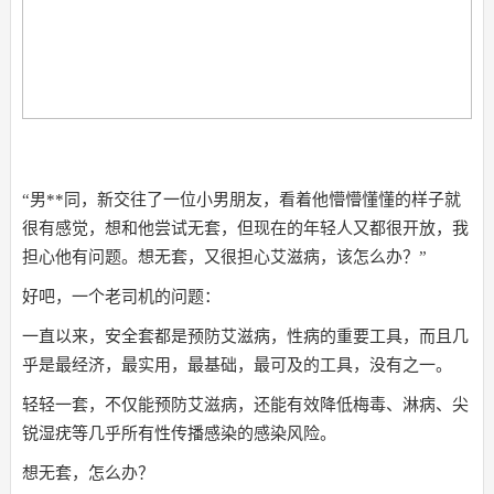
“男**同，新交往了一位小男朋友，看着他懵懵懂懂的样子就
很有感觉，想和他尝试无套，但现在的年轻人又都很开放，我
担心他有问题。想无套，又很担心艾滋病，该怎么办？”
好吧，一个老司机的问题：
一直以来，安全套都是预防艾滋病，性病的重要工具，而且几
乎是最经济，最实用，最基础，最可及的工具，没有之一。
轻轻一套，不仅能预防艾滋病，还能有效降低梅毒、淋病、尖
锐湿疣等几乎所有性传播感染的感染风险。
想无套，怎么办？