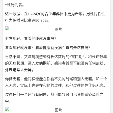
*性行为者。
这一数据，在15-24岁的青少年群体中更为严峻，男性同性性
行为传播占比高达80-90%。
对方年轻、看着健康就没事吗？
看着年轻就没事？看着健康就没病？真的是这样吗？
当然不是，艾滋病病感染有长达数周的“窗口期”，和长达数年
的无症状期。进入发病期前，感染者甚至可能没有任何症状，
外表与常人无异。
你俩无套，他同样也能在你看不见的时候和别人无套。和一个
人无套，实际上也是在和他的过往，和他过往的性伴侣无套。
过往任何一个环节有问题，都可能导致自己身处感染风险之
中。